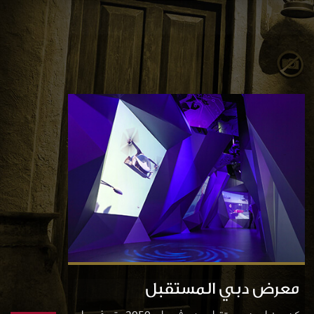
معرض دبي المستقبل