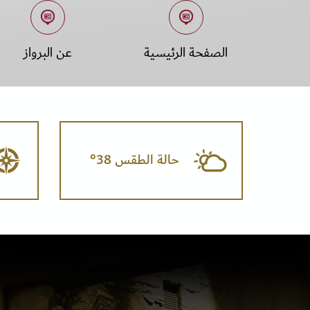
الصفحة الرئيسية
عن البرواز
حالة الطقس 38°