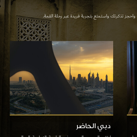
حجز تذكرتك واستمتع بتجربة فريدة عبر رحلة القمة.
دبي الحاضر