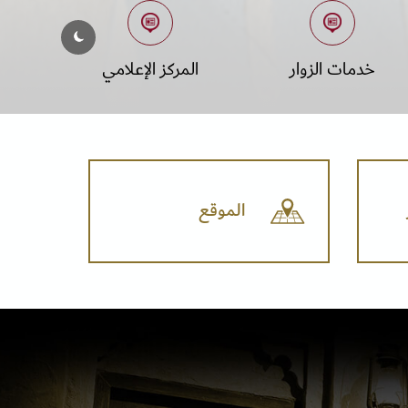
خدمات الزوار
المركز الإعلامي
الموقع